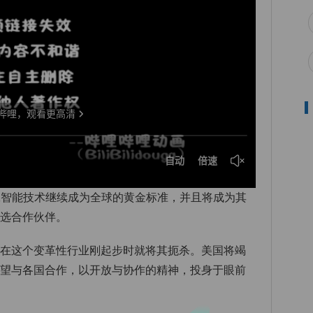
工智能技术继续成为全球的黄金标准，并且将成为其
合作伙伴‌‌。
会在这个变革性行业刚起步时就将其扼杀。美国将竭
希望与各国合作，以开放与协作的精神，投身于眼前