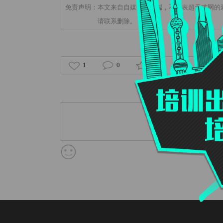
免责声明：本文来自自媒体客户端，不代表超天才网的
请联系删除。
1
0
0