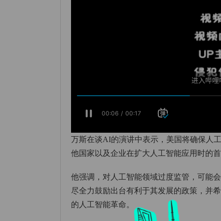
万斯在谈AI的演讲中表示，美国将确保人
他国家以及企业在扩大人工智能应用时的首选
他强调，对人工智能领域过度监管，可能
尽全力鼓励出台有利于其发展的政策，并
的人工智能革命‌。