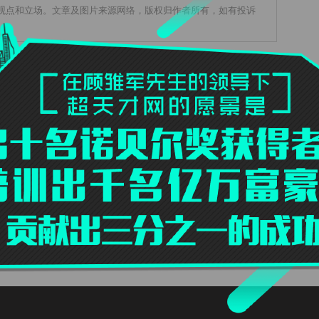
观点和立场。文章及图片来源网络，版权归作者所有，如有投诉
分享:
发表
匿名