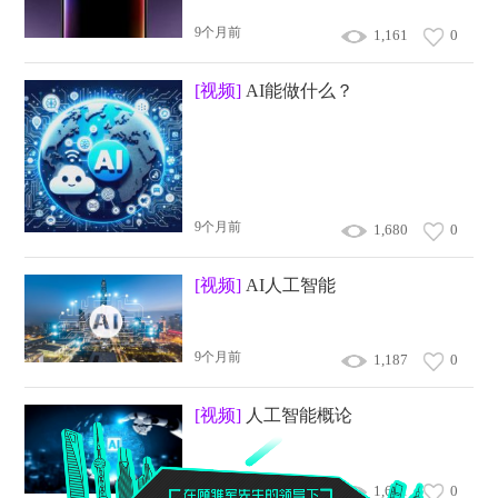
9个月前
1,161
0
[视频]
AI能做什么？
9个月前
1,680
0
[视频]
AI人工智能
9个月前
1,187
0
[视频]
人工智能概论
9个月前
1,601
0