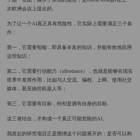
次欧洲会议上提出的。
为了让一个AI真正具有危险性，它实际上需要满足三个条
件：
第一，它需要智能，即具备丰富的知识，并能有效地应用
这些知识；
第二，它需要行动能力（affordance），也就是能够在现实
世界中发挥作用，比如与人交流、编程、上网、使用社交
媒体，甚至操控机器人等；
第三，它需要有目标，特别是拥有自身的目标。
这三者结合，才构成一个真正可能危险的AI。
我发起的研究项目正是围绕这个问题展开的：是否可以构