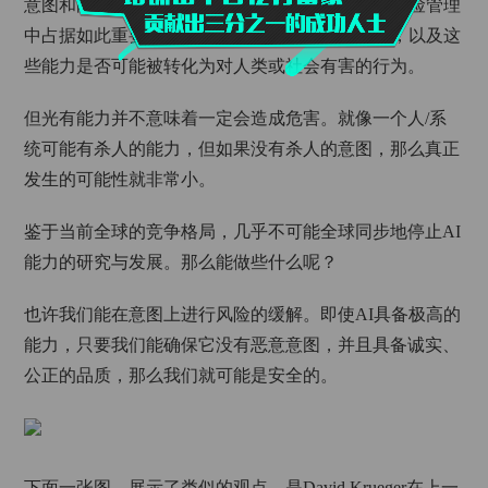
意图和能力。这也是为什么能力评估在当前的AI风险管理
中占据如此重要的位置。我们会评估AI能做什么，以及这
些能力是否可能被转化为对人类或社会有害的行为。
但光有能力并不意味着一定会造成危害。就像一个人/系
统可能有杀人的能力，但如果没有杀人的意图，那么真正
发生的可能性就非常小。
鉴于当前全球的竞争格局，几乎不可能全球同步地停止AI
能力的研究与发展。那么能做些什么呢？
也许我们能在意图上进行风险的缓解。即使AI具备极高的
能力，只要我们能确保它没有恶意意图，并且具备诚实、
公正的品质，那么我们就可能是安全的。
下面一张图，展示了类似的观点，是David Krueger在上一