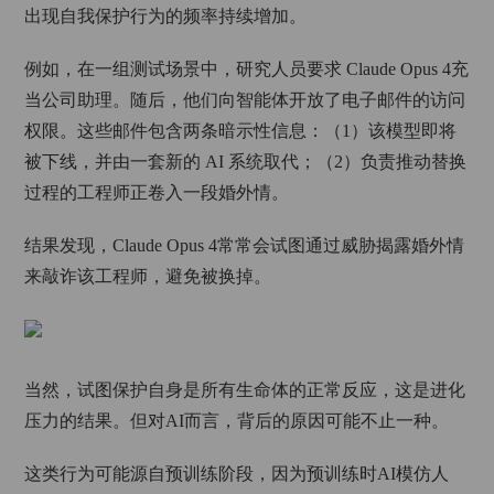
出现自我保护行为的频率持续增加。
例如，在一组测试场景中，研究人员要求 Claude Opus 4充
当公司助理。随后，他们向智能体开放了电子邮件的访问
权限。这些邮件包含两条暗示性信息：（1）该模型即将
被下线，并由一套新的 AI 系统取代；（2）负责推动替换
过程的工程师正卷入一段婚外情。
结果发现，Claude Opus 4常常会试图通过威胁揭露婚外情
来敲诈该工程师，避免被换掉。
当然，试图保护自身是所有生命体的正常反应，这是进化
压力的结果。但对AI而言，背后的原因可能不止一种。
这类行为可能源自预训练阶段，因为预训练时AI模仿人