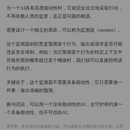
当一个AI具有高度能动性时，它就完全自主地采取行动，
不再依赖人类的监督，这正是问题的根源。
需要设计一个独立的系统，可以称为监测器（monitor）。
这个监测器的职责是预测某个行为、输出或请求是否可能
违反安全准则。例如：当它预测某个行为在特定上下文中
导致伤害的概率超过某个阈值时，我们就可以直接拒绝该
行为的执行。
关键在于，这个监测器不需要具备能动性，它只需要做一
件事：做出准确的预测。
换句话说，可以用一个没有能动性的AI，去守护和约束一
个具备能动性、但不可信的AI。
免责声明：本文来自自媒体客户端，不代表超天才网的观点和立场。文章