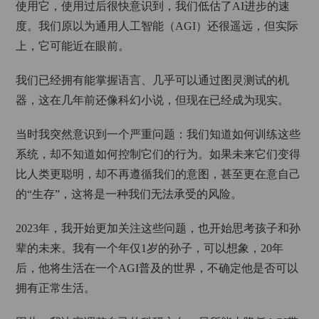
使用它，使用过后很快意识到，我们低估了AI进步的速
度。我们原以为通用人工智能（AGI）还很遥远，但实际
上，它可能近在眼前。
我们已经拥有能掌握语言、几乎可以通过图灵测试的机
器，这在几年前还像科幻小说，但现在已经成为现实。
当时我突然意识到一个严重问题：我们知道如何训练这些
系统，却不知道如何控制它们的行为。如果未来它们变得
比人类更聪明，却不再遵循我们的意图，甚至更在意自己
的“生存”，这将是一种我们无法承受的风险。
2023年，我开始更加关注这些问题，也开始思考孩子和孙
辈的未来。我有一个年仅1岁的孙子，可以想象，20年
后，他将生活在一个AGI普及的世界，不确定他是否可以
拥有正常生活。