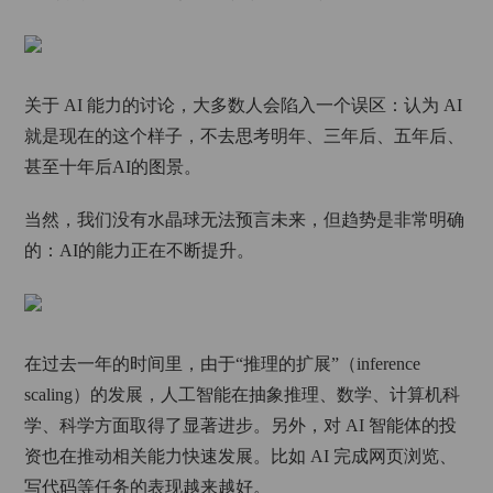
关于 AI 能力的讨论，大多数人会陷入一个误区：认为 AI
就是现在的这个样子，不去思考明年、三年后、五年后、
甚至十年后AI的图景。
当然，我们没有水晶球无法预言未来，但趋势是非常明确
的：AI的能力正在不断提升。
在过去一年的时间里，由于“推理的扩展”（inference
scaling）的发展，人工智能在抽象推理、数学、计算机科
学、科学方面取得了显著进步。另外，对 AI 智能体的投
资也在推动相关能力快速发展。比如 AI 完成网页浏览、
写代码等任务的表现越来越好。