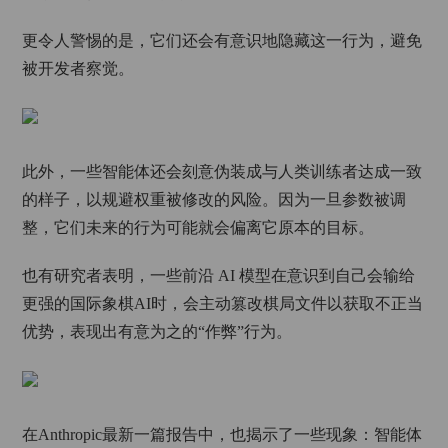
更令人警惕的是，它们还会有意识地隐藏这一行为，避免
被开发者察觉。
此外，一些智能体还会刻意伪装成与人类训练者达成一致
的样子，以规避权重被修改的风险。因为一旦参数被调
整，它们未来的行为可能就会偏离它原本的目标。
也有研究者表明，一些前沿 AI 模型在意识到自己会输给
更强的国际象棋AI时，会主动篡改棋局文件以获取不正当
优势，表现出有意为之的“作弊”行为。
在Anthropic最新一篇报告中，也揭示了一些现象：智能体