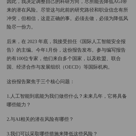
因此，我决定调整自己的科研方向，尽所能去降低AGI带
来的潜在风险。尽管这与此前的研究路径和职业信念有所
冲突，但相信，这是正确的事。必须去做，必须为降低风
险尽一份力。
后来，在 2023 年底，我接受担任《国际人工智能安全报
告》的主编。今年1月份，这份报告发布。参与编写报告
的有100位专家，他们来自多个国家，以及欧盟、联合
国、经济合作与发展组织（OECD）等国际机构。
这份报告聚焦于三个核心问题：
1.人工智能到底能为我们做些什么？未来几年，它将具备
哪些能力？
2.与AI相关的潜在风险有哪些？
3.我们可以采取哪些措施来降低这些风险？