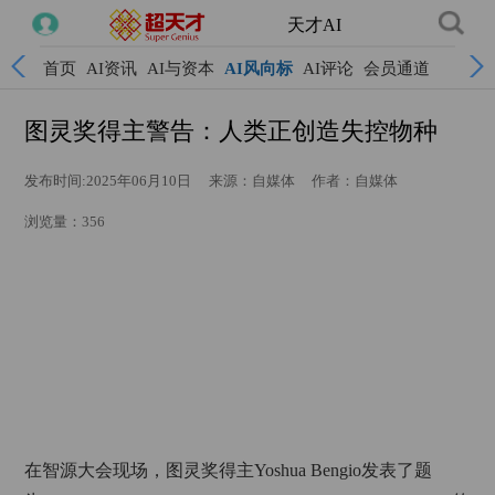
天才AI
首页
AI资讯
AI与资本
AI风向标
AI评论
会员通道
图灵奖得主警告：人类正创造失控物种
发布时间:2025年06月10日
来源：自媒体
作者：自媒体
浏览量：356
在智源大会现场，图灵奖得主Yoshua Bengio发表了题