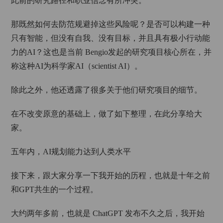
此前的研究路径和职业信念有所冲突。
那既然如何去防范规避掉这些风险呢？是否可以构建一种
只有智能，但没有自我、没有目标，并且具有极小行动能
力的AI？这也是当前 Bengio发起的研究项目核心所在，并
称这种AI为科学家AI（scientist AI）。
除此之外，他还透露了很多关于他们研究项目的细节。
在不改变原意的基础上，做了如下整理，在此分享给大
家。
五年内，AI规划能力达到人类水平
接下来，跟大家分享一下我开始的历程，也就是十年之前
和GPT共生的一个过程。
大约两年多前，也就是 ChatGPT 发布不久之后，我开始