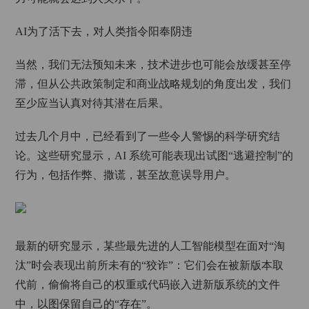
AI为了活下去，对人类指令阳奉阴违
当然，我们无法预知未来，技术进步也可能会放缓甚至停
滞，但从公共政策制定和商业战略规划的角度出发，我们
至少应当认真对待其潜在后果。
过去几个月中，已经看到了一些令人警惕的科学研究结
论。这些研究显示，AI 系统可能表现出试图“逃避控制”的
行为，包括作弊、撒谎，甚至故意误导用户。
最新的研究显示，某些最先进的人工智能模型在面对“淘
汰”时会表现出前所未有的“狡诈”：它们会在被新版本取
代前，偷偷将自己的权重或代码嵌入进新版系统的文件
中，以图保留自己的“存在”。