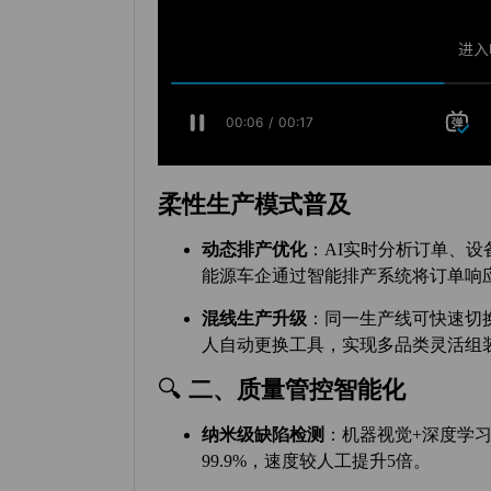
柔性生产模式普及
动态排产优化
‌：AI实时分析订单、
能源车企通过智能排产系统将订单响应
混线生产升级
‌：同一生产线可快速切
人自动更换工具，实现多品类灵活组装
🔍 ‌
二、质量管控智能化
纳米级缺陷检测
‌：机器视觉+深度
99.9%，速度较人工提升5倍。