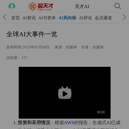
天才AI
首页
AI资讯
AI与资本
AI风向标
AI评论
会员通道
全球AI大事件一览
发布时间:2025年05月08日
来源：自媒体
作者：自媒体
浏览量：337
投资和采用情况
‌：根据
AWS
的报告，生成式AI已成