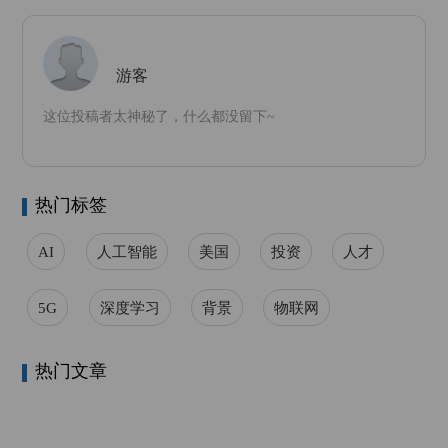
游客
这位投稿者太神秘了，什么都没留下~
热门标签
AI
人工智能
美国
投资
人才
5G
深度学习
背景
物联网
热门文章